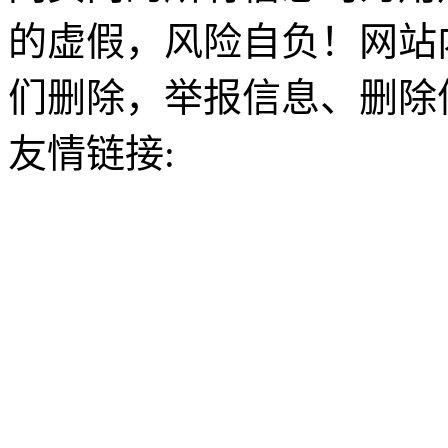
的虚假，风险自负！网站
们删除，举报信息、删除
友情链接: