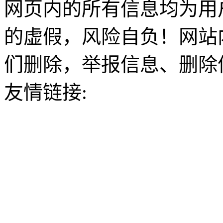
网页内的所有信息均为用
的虚假，风险自负！网站
们删除，举报信息、删除
友情链接: