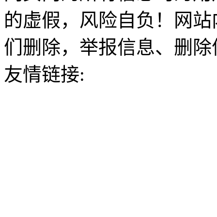
的虚假，风险自负！网站
们删除，举报信息、删除
友情链接: