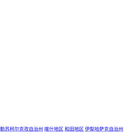
勒苏柯尔克孜自治州
喀什地区
和田地区
伊犁哈萨克自治州