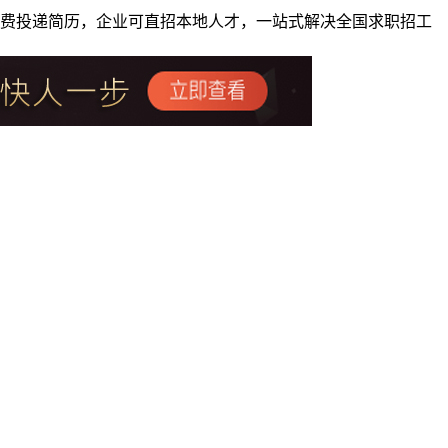
者免费投递简历，企业可直招本地人才，一站式解决全国求职招工