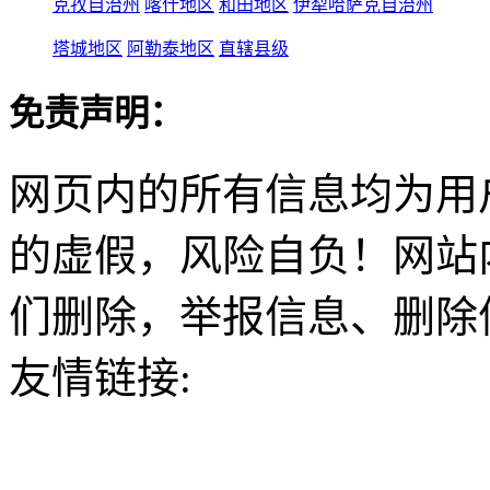
克孜自治州
喀什地区
和田地区
伊犁哈萨克自治州
塔城地区
阿勒泰地区
直辖县级
免责声明：
网页内的所有信息均为用
的虚假，风险自负！网站
们删除，举报信息、删除
友情链接: