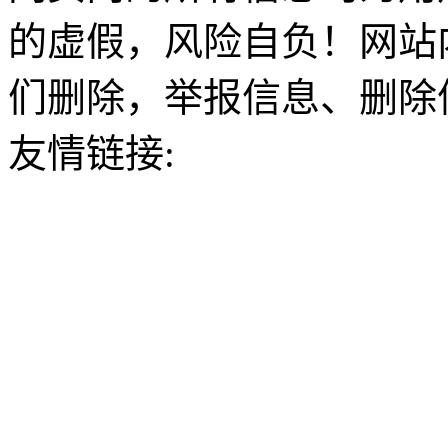
的虚假，风险自负！网站
们删除，举报信息、删除
友情链接: