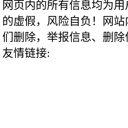
网页内的所有信息均为用
的虚假，风险自负！网站
们删除，举报信息、删除
友情链接: