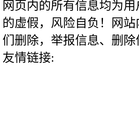
网页内的所有信息均为用
的虚假，风险自负！网站
们删除，举报信息、删除
友情链接: