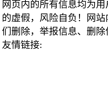
网页内的所有信息均为用
的虚假，风险自负！网站
们删除，举报信息、删除
友情链接: