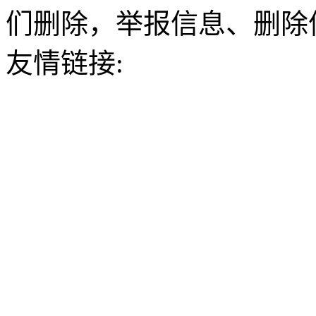
们删除，举报信息、删除
友情链接: