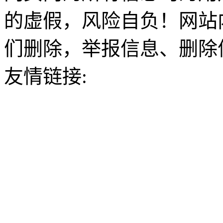
的虚假，风险自负！网站
们删除，举报信息、删除
友情链接: