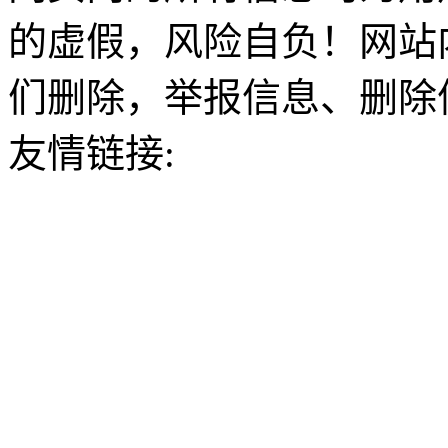
的虚假，风险自负！网站
们删除，举报信息、删除
友情链接: