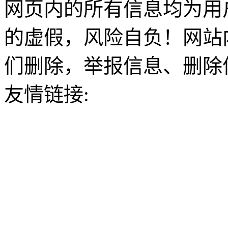
网页内的所有信息均为用
的虚假，风险自负！网站
们删除，举报信息、删除
友情链接: